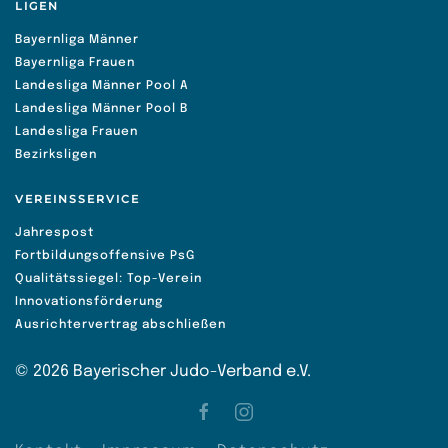
LIGEN
Bayernliga Männer
Bayernliga Frauen
Landesliga Männer Pool A
Landesliga Männer Pool B
Landesliga Frauen
Bezirksligen
VEREINSSERVICE
Jahrespost
Fortbildungsoffensive PsG
Qualitätssiegel: Top-Verein
Innovationsförderung
Ausrichtervertrag abschließen
©
2026
Bayerischer Judo-Verband e.V.