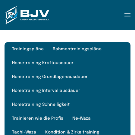
Zum Hauptinhalt springen
Trainingspläne
Rahmentrainingspläne
Hometraining Kraftausdauer
Hometraining Grundlagenausdauer
Hometraining Intervallausdauer
Hometraining Schnelligkeit
Trainieren wie die Profis
Ne-Waza
Tachi-Waza
Kondition & Zirkeltraining