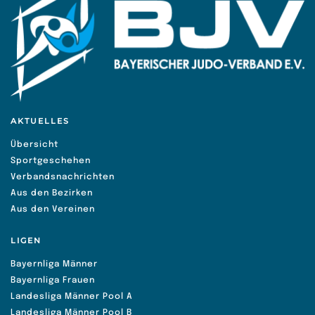
AKTUELLES
Übersicht
Sportgeschehen
Verbandsnachrichten
Aus den Bezirken
Aus den Vereinen
LIGEN
Bayernliga Männer
Bayernliga Frauen
Landesliga Männer Pool A
Landesliga Männer Pool B