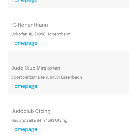
Homepage
FC Hohenthann
Unkofen 10, 84098 Hohenthann
Homepage
Judo Club Mirskofen
Sportplatzstraße 9, 84051 Essenbach
Homepage
Judoclub Otzing
Hauptstraße 84, 94563 Otzing
Homepage