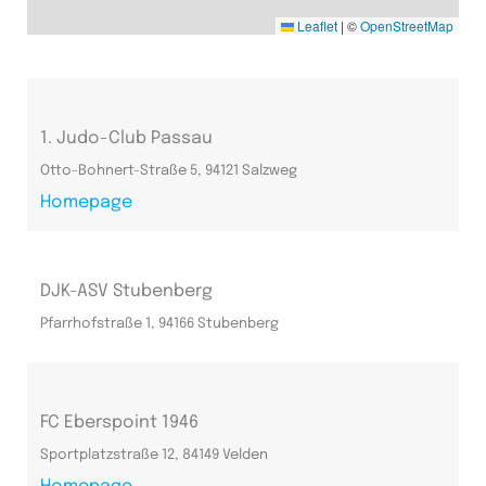
Leaflet
|
©
OpenStreetMap
1. Judo-Club Passau
Otto-Bohnert-Straße 5, 94121 Salzweg
Homepage
DJK-ASV Stubenberg
Pfarrhofstraße 1, 94166 Stubenberg
FC Eberspoint 1946
Sportplatzstraße 12, 84149 Velden