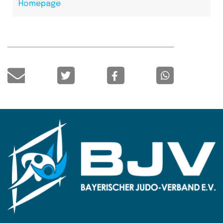
Homepage