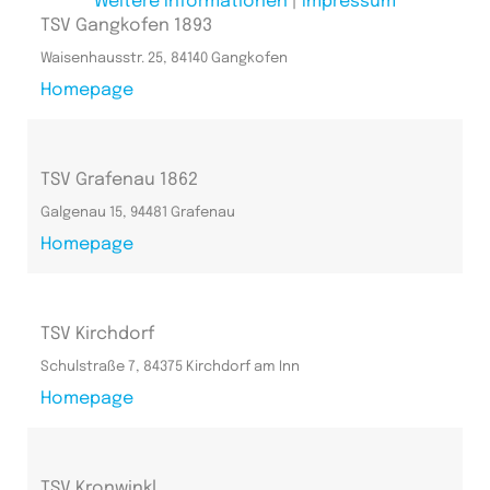
Weitere Informationen
|
Impressum
TSV Gangkofen 1893
Waisenhausstr. 25, 84140 Gangkofen
Homepage
TSV Grafenau 1862
Galgenau 15, 94481 Grafenau
Homepage
TSV Kirchdorf
Schulstraße 7, 84375 Kirchdorf am Inn
Homepage
TSV Kronwinkl