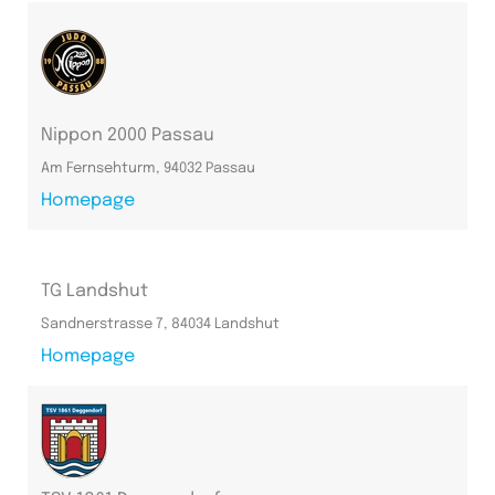
Nippon 2000 Passau
Am Fernsehturm, 94032 Passau
Homepage
TG Landshut
Sandnerstrasse 7, 84034 Landshut
Homepage