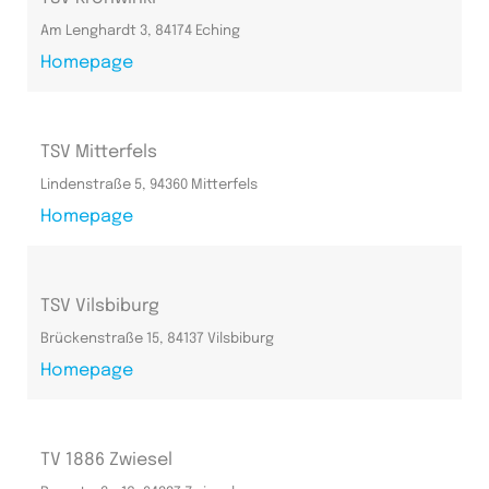
Am Lenghardt 3, 84174 Eching
Homepage
TSV Mitterfels
Lindenstraße 5, 94360 Mitterfels
Homepage
TSV Vilsbiburg
Brückenstraße 15, 84137 Vilsbiburg
Homepage
TV 1886 Zwiesel