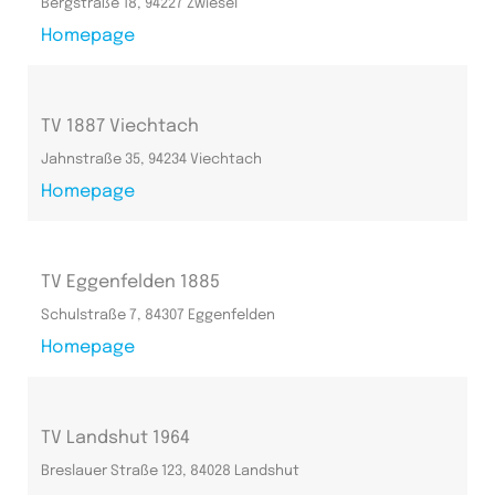
Bergstraße 18, 94227 Zwiesel
Homepage
TV 1887 Viechtach
Jahnstraße 35, 94234 Viechtach
Homepage
TV Eggenfelden 1885
Schulstraße 7, 84307 Eggenfelden
Homepage
TV Landshut 1964
Breslauer Straße 123, 84028 Landshut