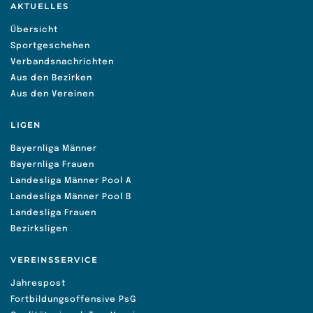
AKTUELLES
Übersicht
Sportgeschehen
Verbandsnachrichten
Aus den Bezirken
Aus den Vereinen
LIGEN
Bayernliga Männer
Bayernliga Frauen
Landesliga Männer Pool A
Landesliga Männer Pool B
Landesliga Frauen
Bezirksligen
VEREINSSERVICE
Jahrespost
Fortbildungsoffensive PsG