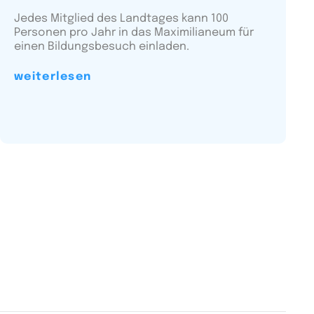
Jedes Mitglied des Landtages kann 100
Personen pro Jahr in das Maximilianeum für
einen Bildungsbesuch einladen.
weiterlesen