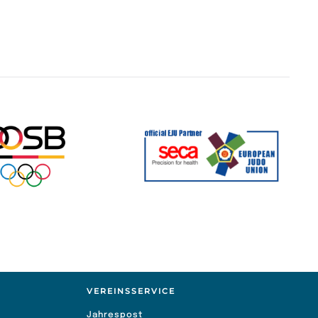
VEREINSSERVICE
Jahrespost