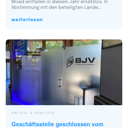
Mixed entfallen in diesem Jahr ersatzlos. In
Abstimmung mit den beteiligten Lande…
weiterlesen
ARTIKEL & BERICHTE
Geschäftsstelle geschlossen vom