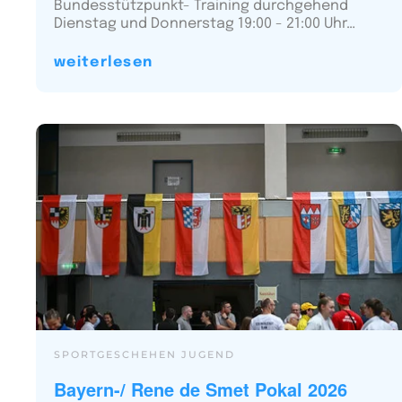
Bundesstützpunkt- Training durchgehend
Dienstag und Donnerstag 19:00 - 21:00 Uhr…
weiterlesen
SPORTGESCHEHEN JUGEND
Bayern-/ Rene de Smet Pokal 2026