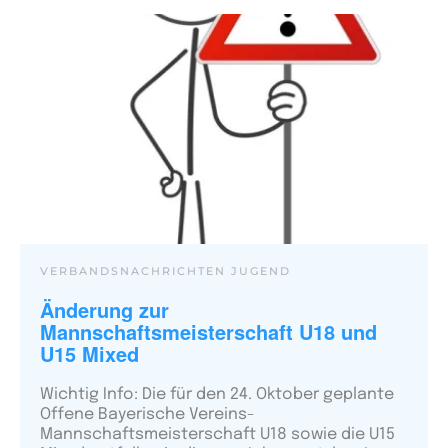
VERBANDSNACHRICHTEN JUGEND
Änderung zur
Mannschaftsmeisterschaft U18 und
U15 Mixed
Wichtig Info: Die für den 24. Oktober geplante
Offene Bayerische Vereins-
Mannschaftsmeisterschaft U18 sowie die U15