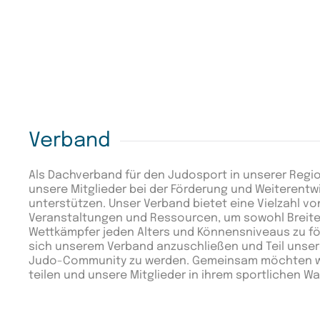
Verband
Als Dachverband für den Judosport in unserer Region
unsere Mitglieder bei der Förderung und Weiterentw
unterstützen. Unser Verband bietet eine Vielzahl v
Veranstaltungen und Ressourcen, um sowohl Breite
Wettkämpfer jeden Alters und Könnensniveaus zu förd
sich unserem Verband anzuschließen und Teil unser
Judo-Community zu werden. Gemeinsam möchten wi
teilen und unsere Mitglieder in ihrem sportlichen 