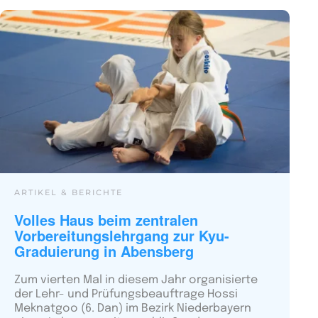
ARTIKEL & BERICHTE
Volles Haus beim zentralen
Vorbereitungslehrgang zur Kyu-
Graduierung in Abensberg
Zum vierten Mal in diesem Jahr organisierte
der Lehr- und Prüfungsbeauftrage Hossi
Meknatgoo (6. Dan) im Bezirk Niederbayern