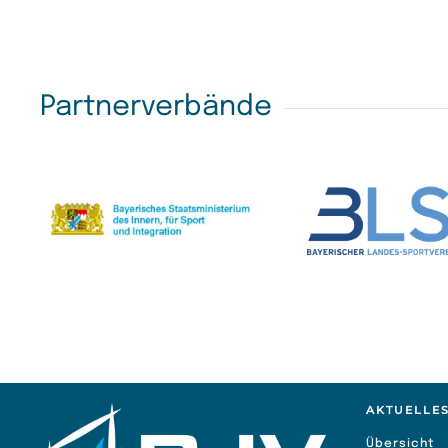
Partnerverbände
AKTUELLE
Übersicht