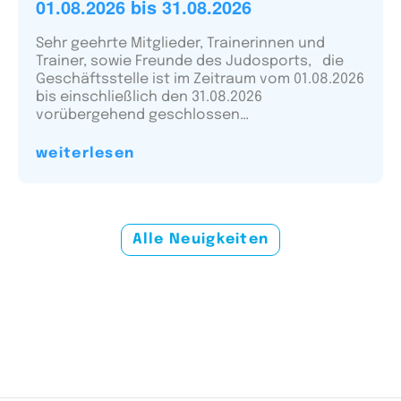
01.08.2026 bis 31.08.2026
Sehr geehrte Mitglieder, Trainerinnen und
Trainer, sowie Freunde des Judosports, die
Geschäftsstelle ist im Zeitraum vom 01.08.2026
bis einschließlich den 31.08.2026
vorübergehend geschlossen…
weiterlesen
Alle Neuigkeiten