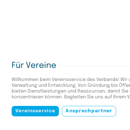
Für Vereine
Willkommen beim Vereinsservice des Verbands! Wir 
Verwaltung und Entwicklung. Von Gründung bis Öffent
bieten Dienstleistungen und Ressourcen, damit Sie s
konzentrieren können. Begleiten Sie uns auf Ihrem 
Vereinsservice
Ansprechpartner