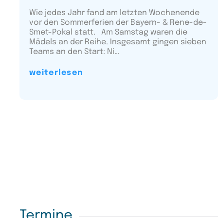
Wie jedes Jahr fand am letzten Wochenende
vor den Sommerferien der Bayern- & Rene-de-
Smet-Pokal statt. Am Samstag waren die
Mädels an der Reihe. Insgesamt gingen sieben
Teams an den Start: Ni…
weiterlesen
Termine