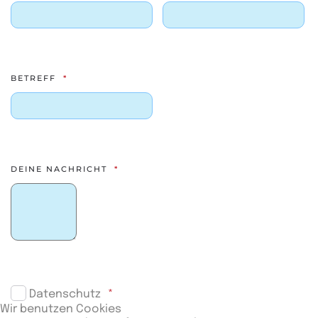
BETREFF
DEINE NACHRICHT
Datenschutz
Wir benutzen Cookies