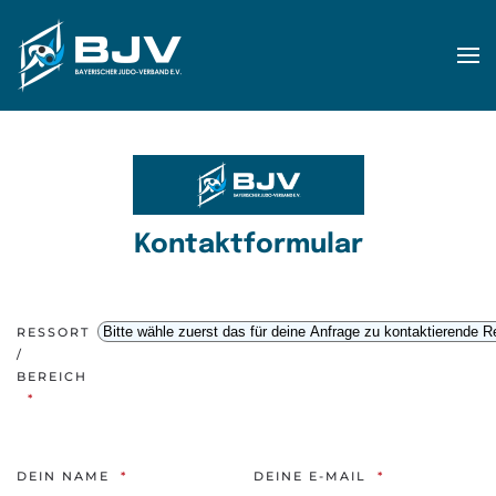
Zum Hauptinhalt springen
Kontaktformular
RESSORT
/
BEREICH
DEIN NAME
DEINE E-MAIL