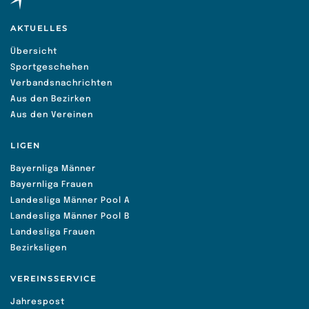
AKTUELLES
Übersicht
Sportgeschehen
Verbandsnachrichten
Aus den Bezirken
Aus den Vereinen
LIGEN
Bayernliga Männer
Bayernliga Frauen
Landesliga Männer Pool A
Landesliga Männer Pool B
Landesliga Frauen
Bezirksligen
VEREINSSERVICE
Jahrespost