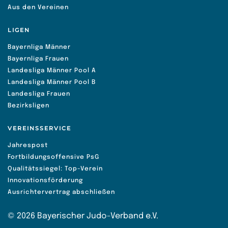
Aus den Vereinen
LIGEN
Bayernliga Männer
Bayernliga Frauen
Landesliga Männer Pool A
Landesliga Männer Pool B
Landesliga Frauen
Bezirksligen
VEREINSSERVICE
Jahrespost
Fortbildungsoffensive PsG
Qualitätssiegel: Top-Verein
Innovationsförderung
Ausrichtervertrag abschließen
©
2026
Bayerischer Judo-Verband e.V.