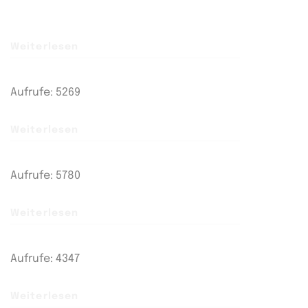
Weiterlesen
Aufrufe: 5269
Weiterlesen
Aufrufe: 5780
Weiterlesen
Aufrufe: 4347
Weiterlesen