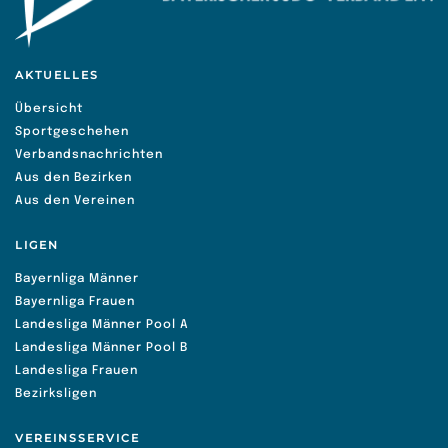
AKTUELLES
Übersicht
Sportgeschehen
Verbandsnachrichten
Aus den Bezirken
Aus den Vereinen
LIGEN
Bayernliga Männer
Bayernliga Frauen
Landesliga Männer Pool A
Landesliga Männer Pool B
Landesliga Frauen
Bezirksligen
VEREINSSERVICE