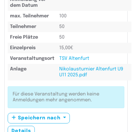
dem Datum
max. Teilnehmer
100
Teilnehmer
50
Freie Plätze
50
Einzelpreis
15,00€
Veranstaltungsort
TSV Altenfurt
Anlage
Nikolausturnier Altenfurt U9
U11 2025.pdf
Für diese Veranstaltung werden keine
Anmeldungen mehr angenommen.
Speichern nach
Details