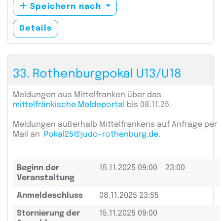
Speichern nach
Details
33. Rothenburgpokal U13/U18
Meldungen aus Mittelfranken über das
mittelfränkische Meldeportal
bis 08.11.25.
Meldungen außerhalb Mittelfrankens auf Anfrage per
Mail an
Pokal25@judo-rothenburg.de
.
Beginn der
15.11.2025
09:00 - 23:00
Veranstaltung
Anmeldeschluss
08.11.2025 23:55
Stornierung der
15.11.2025 09:00