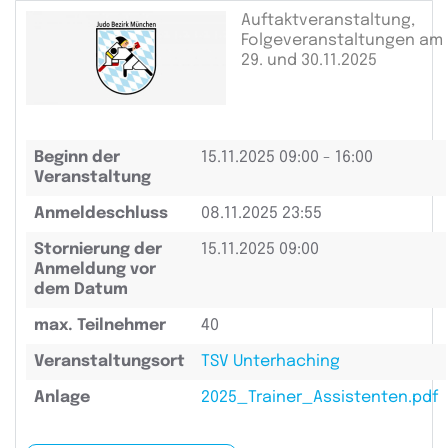
Auftaktveranstaltung,
Folgeveranstaltungen am
29. und 30.11.2025
Beginn der
15.11.2025
09:00 - 16:00
Veranstaltung
Anmeldeschluss
08.11.2025 23:55
Stornierung der
15.11.2025 09:00
Anmeldung vor
dem Datum
max. Teilnehmer
40
Veranstaltungsort
TSV Unterhaching
Anlage
2025_Trainer_Assistenten.pdf