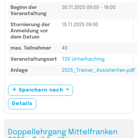
Beginn der
30.11.2025
09:00 - 16:00
Veranstaltung
Stornierung der
15.11.2025 09:00
Anmeldung vor
dem Datum
max. Teilnehmer
40
Veranstaltungsort
TSV Unterhaching
Anlage
2025_Trainer_Assistenten.pdf
Speichern nach
Details
Doppellehrgang Mittelfranken