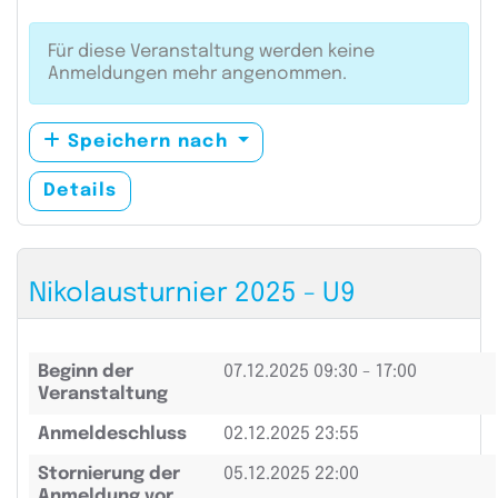
Für diese Veranstaltung werden keine
Anmeldungen mehr angenommen.
Speichern nach
Details
Nikolausturnier 2025 - U9
Beginn der
07.12.2025
09:30 - 17:00
Veranstaltung
Anmeldeschluss
02.12.2025 23:55
Stornierung der
05.12.2025 22:00
Anmeldung vor