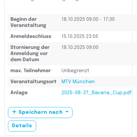
Beginn der
18.10.2025
09:00 - 17:30
Veranstaltung
Anmeldeschluss
15.10.2025 23:55
Stornierung der
18.10.2025 09:00
Anmeldung vor
dem Datum
max. Teilnehmer
Unbegrenzt
Veranstaltungsort
MTV München
Anlage
2025-08-27_Bavaria_Cup.pdf
Speichern nach
Details