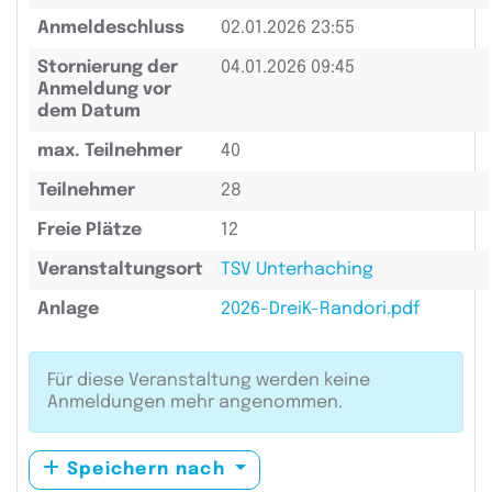
Anmeldeschluss
02.01.2026 23:55
Stornierung der
04.01.2026 09:45
Anmeldung vor
dem Datum
max. Teilnehmer
40
Teilnehmer
28
Freie Plätze
12
Veranstaltungsort
TSV Unterhaching
Anlage
2026-DreiK-Randori.pdf
Für diese Veranstaltung werden keine
Anmeldungen mehr angenommen.
Speichern nach