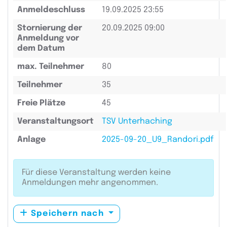
Anmeldeschluss
19.09.2025 23:55
Stornierung der
20.09.2025 09:00
Anmeldung vor
dem Datum
max. Teilnehmer
80
Teilnehmer
35
Freie Plätze
45
Veranstaltungsort
TSV Unterhaching
Anlage
2025-09-20_U9_Randori.pdf
Für diese Veranstaltung werden keine
Anmeldungen mehr angenommen.
Speichern nach