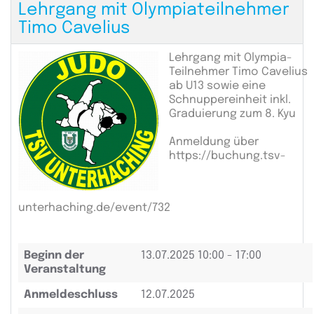
Lehrgang mit Olympiateilnehmer
Timo Cavelius
Lehrgang mit Olympia-
Teilnehmer Timo Cavelius
ab U13 sowie eine
Schnuppereinheit inkl.
Graduierung zum 8. Kyu
Anmeldung über
https://buchung.tsv-
unterhaching.de/event/732
Beginn der
13.07.2025
10:00 - 17:00
Veranstaltung
Anmeldeschluss
12.07.2025