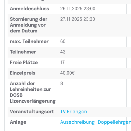
Anmeldeschluss
26.11.2025 23:00
Stornierung der
27.11.2025 23:30
Anmeldung vor
dem Datum
max. Teilnehmer
60
Teilnehmer
43
Freie Plätze
17
Einzelpreis
40,00€
Anzahl der
8
Lehreinheiten zur
DOSB
Lizenzverlängerung
Veranstaltungsort
TV Erlangen
Anlage
Ausschreibung_Doppellehrgan