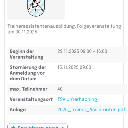
Trainerassistentenausbildung, Folgeveranstaltung
am 30.11.2025
Beginn der
29.11.2025
09:00 - 16:00
Veranstaltung
Stornierung der
15.11.2025 09:00
Anmeldung vor
dem Datum
max. Teilnehmer
40
Veranstaltungsort
TSV Unterhaching
Anlage
2025_Trainer_Assistenten.pdf