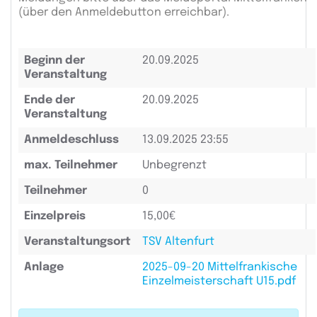
(über den Anmeldebutton erreichbar).
Beginn der
20.09.2025
Veranstaltung
Ende der
20.09.2025
Veranstaltung
Anmeldeschluss
13.09.2025 23:55
max. Teilnehmer
Unbegrenzt
Teilnehmer
0
Einzelpreis
15,00€
Veranstaltungsort
TSV Altenfurt
Anlage
2025-09-20 Mittelfrankische
Einzelmeisterschaft U15.pdf