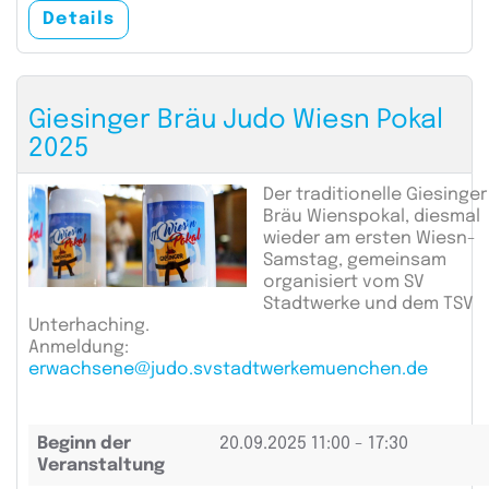
Details
Giesinger Bräu Judo Wiesn Pokal
2025
Der traditionelle Giesinger
Bräu Wienspokal, diesmal
wieder am ersten Wiesn-
Samstag, gemeinsam
organisiert vom SV
Stadtwerke und dem TSV
Unterhaching.
Anmeldung:
erwachsene@judo.svstadtwerkemuenchen.de
Beginn der
20.09.2025
11:00 - 17:30
Veranstaltung