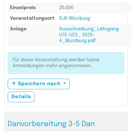
Einzelpreis
20,00€
Veranstaltungsort
DJK Würzburg
Anlage
Ausschreibung_Lehrgang
U15-U23_ 2025-
4_Wurzburg.pdf
Für diese Veranstaltung werden keine
Anmeldungen mehr angenommen.
Speichern nach
Details
Danvorbereitung 3-5 Dan