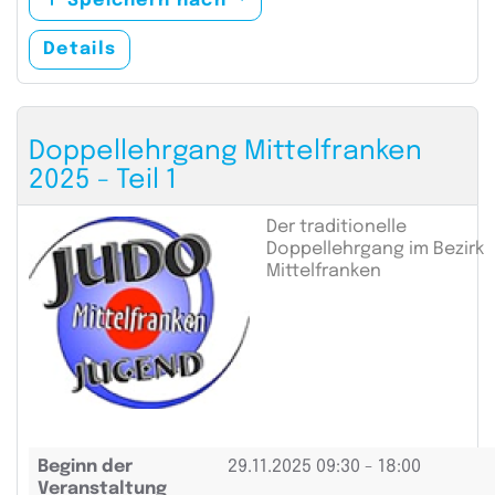
Speichern nach
Details
Doppellehrgang Mittelfranken
2025 - Teil 1
Der traditionelle
Doppellehrgang im Bezirk
Mittelfranken
Beginn der
29.11.2025
09:30 - 18:00
Veranstaltung