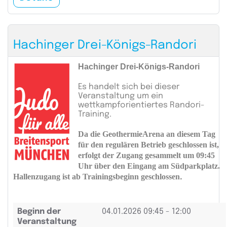
Hachinger Drei-Königs-Randori
Hachinger Drei-Königs-Randori
Es handelt sich bei dieser
Veranstaltung um ein
wettkampforientiertes Randori-
Training.
Da die GeothermieArena an diesem Tag
für den regulären Betrieb geschlossen ist,
erfolgt der Zugang gesammelt um 09:45
Uhr über den Eingang am Südparkplatz.
Hallenzugang ist ab Trainingsbeginn geschlossen
.
Beginn der
04.01.2026
09:45 - 12:00
Veranstaltung