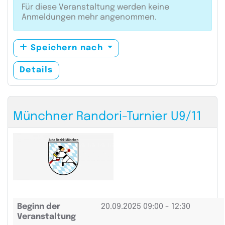
Für diese Veranstaltung werden keine
Anmeldungen mehr angenommen.
Speichern nach
Details
Münchner Randori-Turnier U9/11
Beginn der
20.09.2025
09:00 - 12:30
Veranstaltung