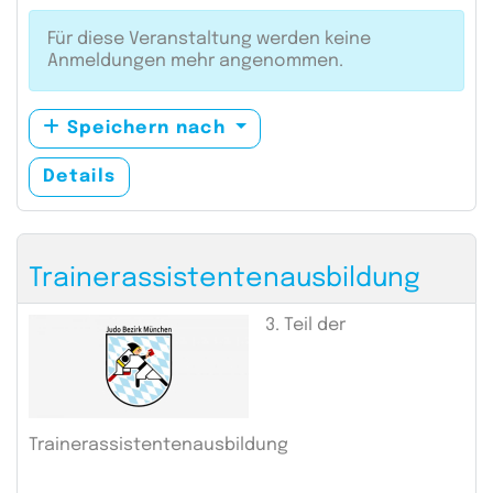
Für diese Veranstaltung werden keine
Anmeldungen mehr angenommen.
Speichern nach
Details
Trainerassistentenausbildung
3. Teil der
Trainerassistentenausbildung