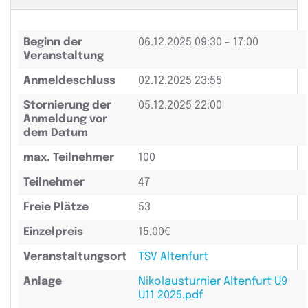
Beginn der
06.12.2025
09:30 - 17:00
Veranstaltung
Anmeldeschluss
02.12.2025 23:55
Stornierung der
05.12.2025 22:00
Anmeldung vor
dem Datum
max. Teilnehmer
100
Teilnehmer
47
Freie Plätze
53
Einzelpreis
15,00€
Veranstaltungsort
TSV Altenfurt
Anlage
Nikolausturnier Altenfurt U9
U11 2025.pdf