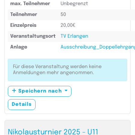
max. Teilnehmer
Unbegrenzt
Teilnehmer
50
Einzelpreis
20,00€
Veranstaltungsort
TV Erlangen
Anlage
Ausschreibung_Doppellehrgan
Für diese Veranstaltung werden keine
Anmeldungen mehr angenommen.
Speichern nach
Details
Nikolausturnier 2025 - U11