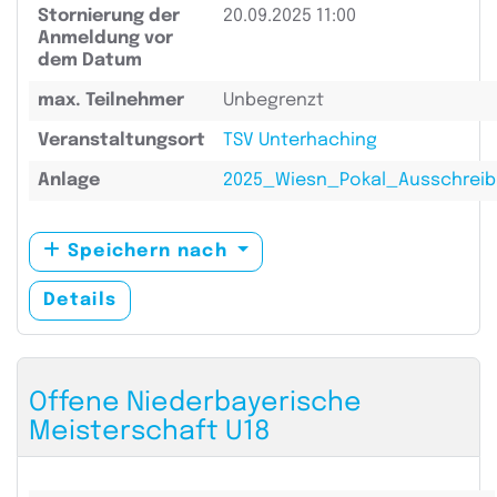
Stornierung der
20.09.2025 11:00
Anmeldung vor
dem Datum
max. Teilnehmer
Unbegrenzt
Veranstaltungsort
TSV Unterhaching
Anlage
2025_Wiesn_Pokal_Ausschreib
Speichern nach
Details
Offene Niederbayerische
Meisterschaft U18