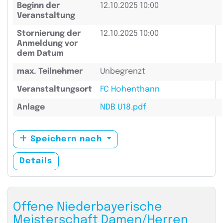
Beginn der
12.10.2025 10:00
Veranstaltung
Stornierung der
12.10.2025 10:00
Anmeldung vor
dem Datum
max. Teilnehmer
Unbegrenzt
Veranstaltungsort
FC Hohenthann
Anlage
NDB U18.pdf
Speichern nach
Details
Offene Niederbayerische
Meisterschaft Damen/Herren