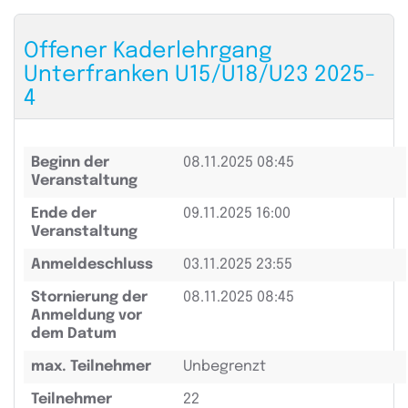
Offener Kaderlehrgang
Unterfranken U15/U18/U23 2025-
4
Beginn der
08.11.2025 08:45
Veranstaltung
Ende der
09.11.2025 16:00
Veranstaltung
Anmeldeschluss
03.11.2025 23:55
Stornierung der
08.11.2025 08:45
Anmeldung vor
dem Datum
max. Teilnehmer
Unbegrenzt
Teilnehmer
22