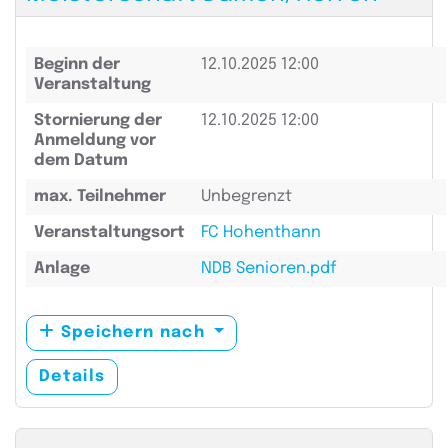
Beginn der
12.10.2025 12:00
Veranstaltung
Stornierung der
12.10.2025 12:00
Anmeldung vor
dem Datum
max. Teilnehmer
Unbegrenzt
Veranstaltungsort
FC Hohenthann
Anlage
NDB Senioren.pdf
Speichern nach
Details