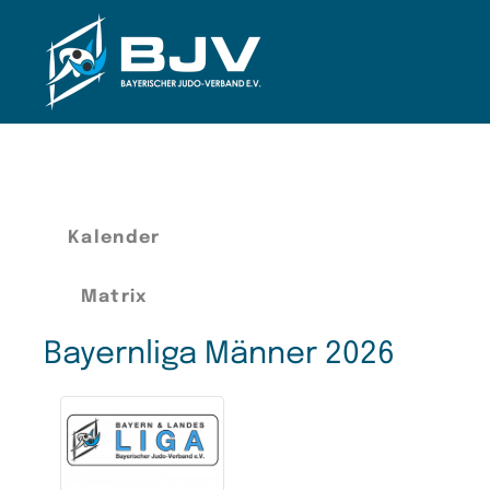
Zum Hauptinhalt springen
Kalender
Matrix
Bayernliga Männer 2026