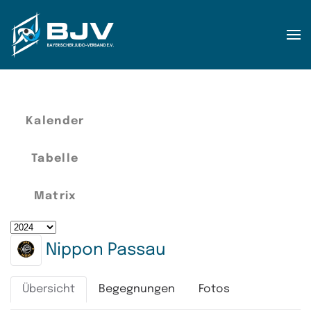
Zum Hauptinhalt springen
Kalender
Tabelle
Matrix
Nippon Passau
Übersicht
Begegnungen
Fotos