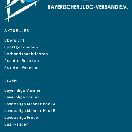
AKTUELLES
Übersicht
Sportgeschehen
Verbandsnachrichten
Aus den Bezirken
Aus den Vereinen
LIGEN
Bayernliga Männer
Bayernliga Frauen
Landesliga Männer Pool A
Landesliga Männer Pool B
Landesliga Frauen
Bezirksligen