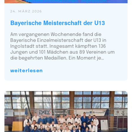
Weitere Informationen
|
Impressum
24. MÄRZ 2026
Bayerische Meisterschaft der U13
Am vergangenen Wochenende fand die
Bayerische Einzelmeisterschaft der U13 in
Ingolstadt statt. Insgesamt kämpften 136
Jungen und 101 Mädchen aus 89 Vereinen um
die begehrten Medaillen. Ein Moment je…
weiterlesen