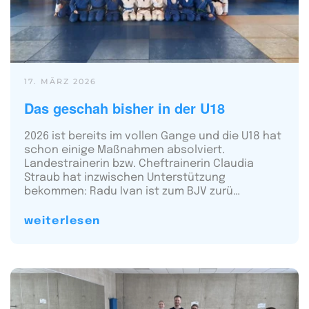
17. MÄRZ 2026
Das geschah bisher in der U18
2026 ist bereits im vollen Gange und die U18 hat
schon einige Maßnahmen absolviert.
Landestrainerin bzw. Cheftrainerin Claudia
Straub hat inzwischen Unterstützung
bekommen: Radu Ivan ist zum BJV zurü…
weiterlesen