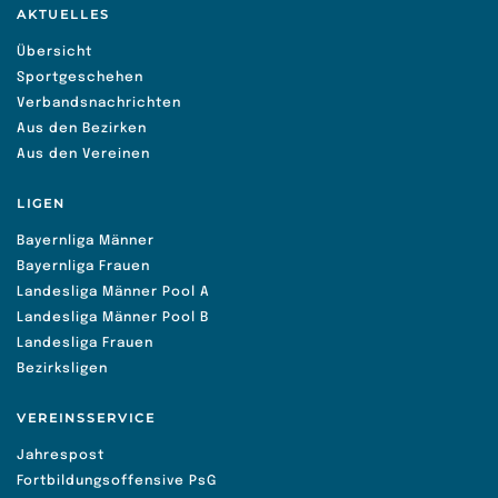
AKTUELLES
Übersicht
Sportgeschehen
Verbandsnachrichten
Aus den Bezirken
Aus den Vereinen
LIGEN
Bayernliga Männer
Bayernliga Frauen
Landesliga Männer Pool A
Landesliga Männer Pool B
Landesliga Frauen
Bezirksligen
VEREINSSERVICE
Jahrespost
Fortbildungsoffensive PsG