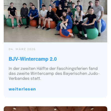
04. MÄRZ 2026
BJV-Wintercamp 2.0
In der zweiten Hälfte der Faschingsferien fand
das zweite Wintercamp des Bayerischen Judo-
Verbandes statt.
weiterlesen