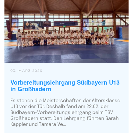
03. MÄRZ 2026
Vorbereitungslehrgang Südbayern U13
in Großhadern
Es stehen die Meisterschaften der Altersklasse
U13 vor der Tür. Deshalb fand am 22.02. der
Südbayern-Vorbereitungslehrgang beim TSV
Großhadern statt. Den Lehrgang führten Sarah
Kappler und Tamara Ve…