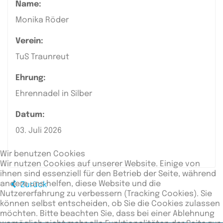
Name:
Monika Röder
Verein:
TuS Traunreut
Ehrung:
Ehrennadel in Silber
Datum:
03. Juli 2026
Wir benutzen Cookies
Wir nutzen Cookies auf unserer Website. Einige von
ihnen sind essenziell für den Betrieb der Seite, während
andere uns helfen, diese Website und die
Zurück
Nutzererfahrung zu verbessern (Tracking Cookies). Sie
können selbst entscheiden, ob Sie die Cookies zulassen
möchten. Bitte beachten Sie, dass bei einer Ablehnung