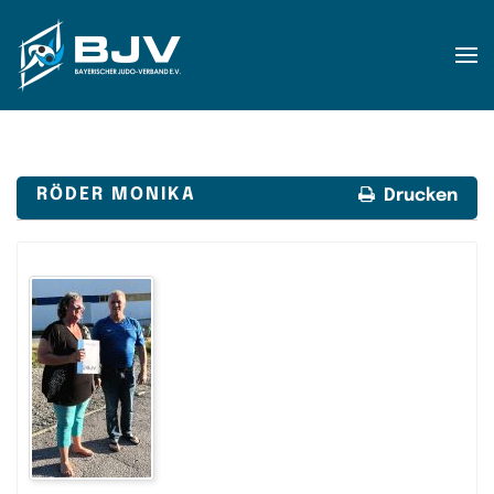
Zum Hauptinhalt springen
RÖDER MONIKA
Drucken