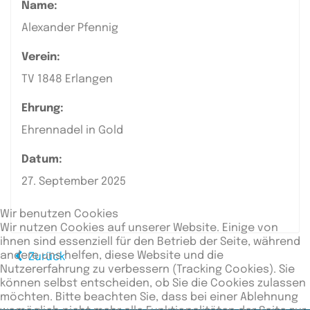
Name:
Alexander Pfennig
Verein:
TV 1848 Erlangen
Ehrung:
Ehrennadel in Gold
Datum:
27. September 2025
Wir benutzen Cookies
Wir nutzen Cookies auf unserer Website. Einige von
ihnen sind essenziell für den Betrieb der Seite, während
andere uns helfen, diese Website und die
Zurück
Nutzererfahrung zu verbessern (Tracking Cookies). Sie
können selbst entscheiden, ob Sie die Cookies zulassen
möchten. Bitte beachten Sie, dass bei einer Ablehnung