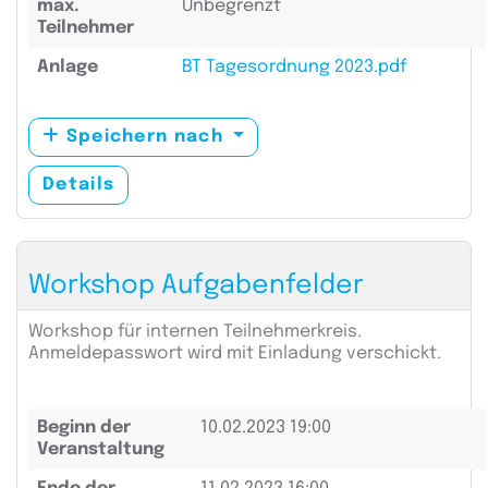
max.
Unbegrenzt
Teilnehmer
Anlage
BT Tagesordnung 2023.pdf
Speichern nach
Details
Workshop Aufgabenfelder
Workshop für internen Teilnehmerkreis.
Anmeldepasswort wird mit Einladung verschickt.
Beginn der
10.02.2023 19:00
Veranstaltung