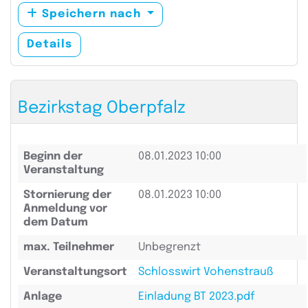
Speichern nach
Details
Bezirkstag Oberpfalz
Beginn der
08.01.2023 10:00
Veranstaltung
Stornierung der
08.01.2023 10:00
Anmeldung vor
dem Datum
max. Teilnehmer
Unbegrenzt
Veranstaltungsort
Schlosswirt Vohenstrauß
Anlage
Einladung BT 2023.pdf