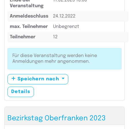
Ende der
11.02.2023 16:00
Veranstaltung
Anmeldeschluss
24.12.2022
max. Teilnehmer
Unbegrenzt
Teilnehmer
12
Für diese Veranstaltung werden keine
Anmeldungen mehr angenommen.
Speichern nach
Details
Bezirkstag Oberfranken 2023