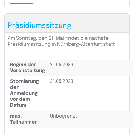
Präsidiumssitzung
Am Sonntag, den 21. Mai findet die nächste
Präsidiumssitzung in Nürnberg-Altenfurt statt
Beginn der
21.05.2023
Veranstaltung
Stornierung
21.05.2023
der
Anmeldung
vor dem
Datum
max.
Unbegrenzt
Teilnehmer