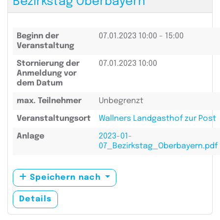
Bezirkstag Oberbayern
Beginn der
07.01.2023
10:00 - 15:00
Veranstaltung
Stornierung der
07.01.2023 10:00
Anmeldung vor
dem Datum
max. Teilnehmer
Unbegrenzt
Veranstaltungsort
Wallners Landgasthof zur Post
Anlage
2023-01-
07_Bezirkstag_Oberbayern.pdf
Speichern nach
Details