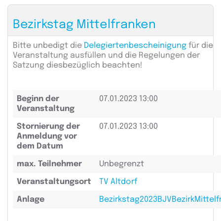
Bezirkstag Mittelfranken
Bitte unbedigt die
Delegiertenbescheinigung
für die
Veranstaltung ausfüllen und die Regelungen der
Satzung diesbezüglich beachten!
Beginn der
07.01.2023 13:00
Veranstaltung
Stornierung der
07.01.2023 13:00
Anmeldung vor
dem Datum
max. Teilnehmer
Unbegrenzt
Veranstaltungsort
TV Altdorf
Anlage
Bezirkstag2023BJVBezirkMittel