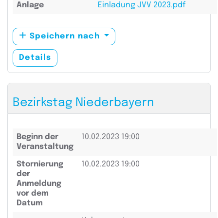
Anlage
Einladung JVV 2023.pdf
Speichern nach
Details
Bezirkstag Niederbayern
Beginn der
10.02.2023 19:00
Veranstaltung
Stornierung
10.02.2023 19:00
der
Anmeldung
vor dem
Datum