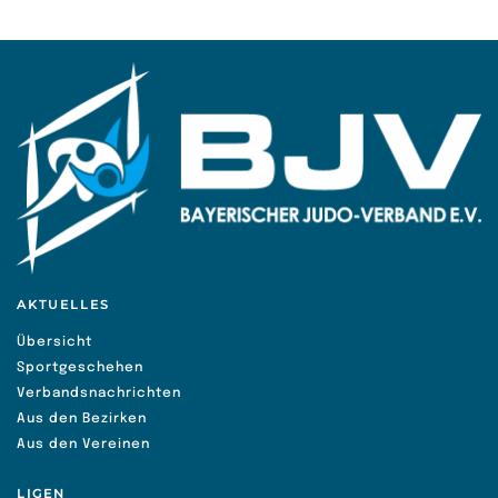
AKTUELLES
Übersicht
Sportgeschehen
Verbandsnachrichten
Aus den Bezirken
Aus den Vereinen
LIGEN