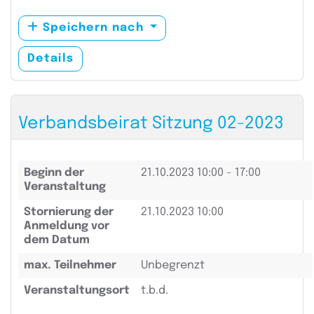
Speichern nach
Details
Verbandsbeirat Sitzung 02-2023
Beginn der
21.10.2023
10:00 - 17:00
Veranstaltung
Stornierung der
21.10.2023 10:00
Anmeldung vor
dem Datum
max. Teilnehmer
Unbegrenzt
Veranstaltungsort
t.b.d.