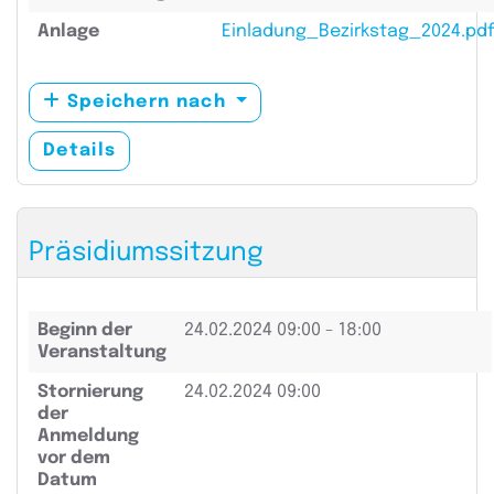
Anlage
Einladung_Bezirkstag_2024.pdf
Speichern nach
Details
Präsidiumssitzung
Beginn der
24.02.2024
09:00 - 18:00
Veranstaltung
Stornierung
24.02.2024 09:00
der
Anmeldung
vor dem
Datum