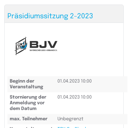
Präsidiumssitzung 2-2023
Beginn der
01.04.2023 10:00
Veranstaltung
Stornierung der
01.04.2023 10:00
Anmeldung vor
dem Datum
max. Teilnehmer
Unbegrenzt