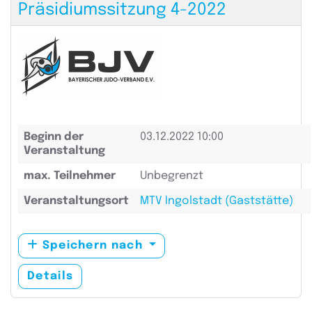
Präsidiumssitzung 4-2022
Beginn der
03.12.2022 10:00
Veranstaltung
max. Teilnehmer
Unbegrenzt
Veranstaltungsort
MTV Ingolstadt (Gaststätte)
Speichern nach
Details