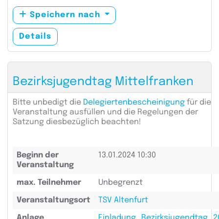
Speichern nach
Details
Bezirksjugendtag Mittelfranken
Bitte unbedigt die
Delegiertenbescheinigung
für die
Veranstaltung ausfüllen und die Regelungen der
Satzung diesbezüglich beachten!
Beginn der
13.01.2024 10:30
Veranstaltung
max. Teilnehmer
Unbegrenzt
Veranstaltungsort
TSV Altenfurt
Anlage
Einladung_Bezirksjugendtag_2