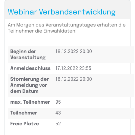
Webinar Verbandsentwicklung
Am Morgen des Veranstaltungstages erhalten die
Teilnehmer die Einwahldaten!
Beginn der
18.12.2022 20:00
Veranstaltung
Anmeldeschluss
17.12.2022 23:55
Stornierung der
18.12.2022 20:00
Anmeldung vor
dem Datum
max. Teilnehmer
95
Teilnehmer
43
Freie Plätze
52