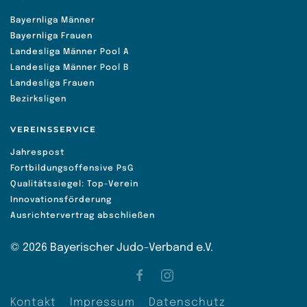
Bayernliga Männer
Bayernliga Frauen
Landesliga Männer Pool A
Landesliga Männer Pool B
Landesliga Frauen
Bezirksligen
VEREINSSERVICE
Jahrespost
Fortbildungsoffensive PsG
Qualitätssiegel: Top-Verein
Innovationsförderung
Ausrichtervertrag abschließen
©
2026
Bayerischer Judo-Verband e.V.
Kontakt
Impressum
Datenschutz