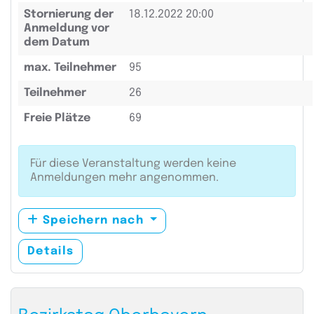
Stornierung der
18.12.2022 20:00
Anmeldung vor
dem Datum
max. Teilnehmer
95
Teilnehmer
26
Freie Plätze
69
Für diese Veranstaltung werden keine
Anmeldungen mehr angenommen.
Speichern nach
Details