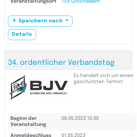
Veranstaltungsort
TSV Großhadern
Speichern nach
Details
34. ordentlicher Verbandstag
Es handelt sich um einen
geschützten Termin!
Beginn der
06.05.2023 10:30
Veranstaltung
Anmeldeschluss
01.05.2023