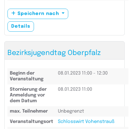
Speichern nach
Details
Bezirksjugendtag Oberpfalz
Beginn der
08.01.2023
11:00 - 12:30
Veranstaltung
Stornierung der
08.01.2023 11:00
Anmeldung vor
dem Datum
max. Teilnehmer
Unbegrenzt
Veranstaltungsort
Schlosswirt Vohenstrauß