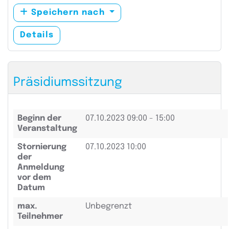
Speichern nach
Details
Präsidiumssitzung
Beginn der
07.10.2023
09:00 - 15:00
Veranstaltung
Stornierung
07.10.2023 10:00
der
Anmeldung
vor dem
Datum
max.
Unbegrenzt
Teilnehmer