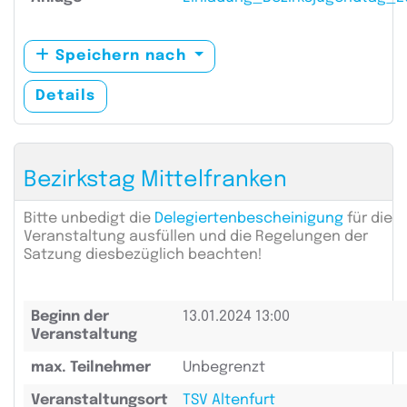
Speichern nach
Details
Bezirkstag Mittelfranken
Bitte unbedigt die
Delegiertenbescheinigung
für die
Veranstaltung ausfüllen und die Regelungen der
Satzung diesbezüglich beachten!
Beginn der
13.01.2024 13:00
Veranstaltung
max. Teilnehmer
Unbegrenzt
Veranstaltungsort
TSV Altenfurt