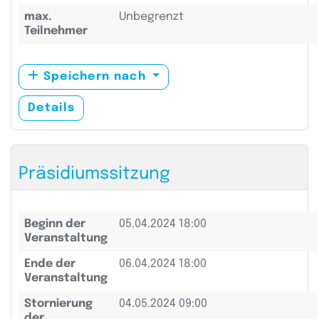
max.
Unbegrenzt
Teilnehmer
Speichern nach
Details
Präsidiumssitzung
Beginn der
05.04.2024 18:00
Veranstaltung
Ende der
06.04.2024 18:00
Veranstaltung
Stornierung
04.05.2024 09:00
der