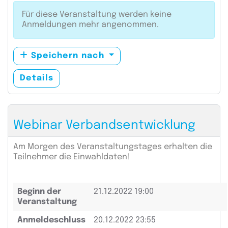
Für diese Veranstaltung werden keine
Anmeldungen mehr angenommen.
Speichern nach
Details
Webinar Verbandsentwicklung
Am Morgen des Veranstaltungstages erhalten die
Teilnehmer die Einwahldaten!
Beginn der
21.12.2022 19:00
Veranstaltung
Anmeldeschluss
20.12.2022 23:55