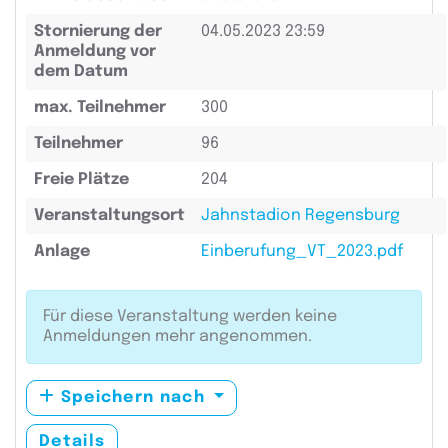
Stornierung der
04.05.2023 23:59
Anmeldung vor
dem Datum
max. Teilnehmer
300
Teilnehmer
96
Freie Plätze
204
Veranstaltungsort
Jahnstadion Regensburg
Anlage
Einberufung_VT_2023.pdf
Für diese Veranstaltung werden keine
Anmeldungen mehr angenommen.
Speichern nach
Details