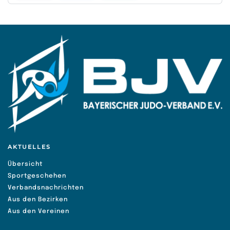
AKTUELLES
Übersicht
Sportgeschehen
Verbandsnachrichten
Aus den Bezirken
Aus den Vereinen