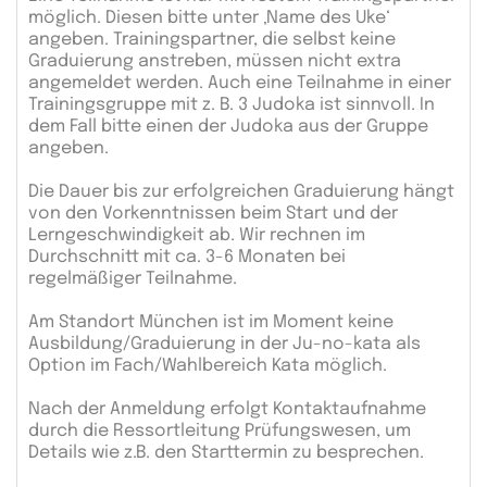
möglich. Diesen bitte unter ‚Name des Uke‘
angeben. Trainingspartner, die selbst keine
Graduierung anstreben, müssen nicht extra
angemeldet werden. Auch eine Teilnahme in einer
Trainingsgruppe mit z. B. 3 Judoka ist sinnvoll. In
dem Fall bitte einen der Judoka aus der Gruppe
angeben.
Die Dauer bis zur erfolgreichen Graduierung hängt
von den Vorkenntnissen beim Start und der
Lerngeschwindigkeit ab. Wir rechnen im
Durchschnitt mit ca. 3-6 Monaten bei
regelmäßiger Teilnahme.
Am Standort München ist im Moment keine
Ausbildung/Graduierung in der Ju-no-kata als
Option im Fach/Wahlbereich Kata möglich.
Nach der Anmeldung erfolgt Kontaktaufnahme
durch die Ressortleitung Prüfungswesen, um
Details wie z.B. den Starttermin zu besprechen.