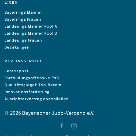
LIGEN
Bayernliga Männer
Bayernliga Frauen
Landesliga Männer Pool A
Landesliga Männer Pool B
Landesliga Frauen
Bezirksligen
VEREINSSERVICE
Jahrespost
Fortbildungsoffensive PsG
Qualitätssiegel: Top-Verein
Innovationsförderung
Ausrichtervertrag abschließen
©
2026
Bayerischer Judo-Verband e.V.