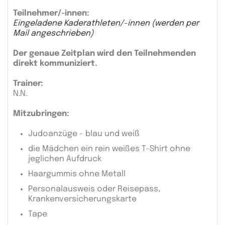
Teilnehmer/-innen:
Eingeladene Kaderathleten/-innen (werden per
Mail angeschrieben)
Der genaue Zeitplan wird den Teilnehmenden
direkt kommuniziert.
Trainer:
N.N.
Mitzubringen:
Judoanzüge - blau und weiß
die Mädchen ein rein weißes T-Shirt ohne
jeglichen Aufdruck
Haargummis ohne Metall
Personalausweis oder Reisepass,
Krankenversicherungskarte
Tape