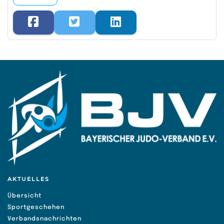
AKTUELLES
Übersicht
Sportgeschehen
Verbandsnachrichten