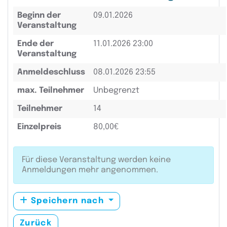
Beginn der
09.01.2026
Veranstaltung
Ende der
11.01.2026 23:00
Veranstaltung
Anmeldeschluss
08.01.2026 23:55
max. Teilnehmer
Unbegrenzt
Teilnehmer
14
Einzelpreis
80,00€
Für diese Veranstaltung werden keine
Anmeldungen mehr angenommen.
Speichern nach
Zurück