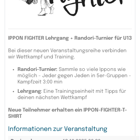
IPPON FIGHTER Lehrgang + Randori-Turnier für U13
Bei dieser neuen Veranstaltungsreihe verbinden
wir Wettkampf und Training.
Randori-Turnier:
Sammle so viele Ippons wie
möglich - Jeder gegen Jeden in 5er-Gruppen -
Kampfzeit 3:00 min
Lehrgang
: Eine Trainingseinheit mit Tipps für
deinen nächsten Wettkampf
Neue Teilnehmer erhalten ein IPPON-FIGHTER-T-
SHIRT
Informationen zur Veranstaltung