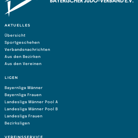
AKTUELLES
Übersicht
Sportgeschehen
Verbandsnachrichten
Aus den Bezirken
Aus den Vereinen
LIGEN
Bayernliga Männer
Bayernliga Frauen
Landesliga Männer Pool A
Landesliga Männer Pool B
Landesliga Frauen
Bezirksligen
VEREINSSERVICE