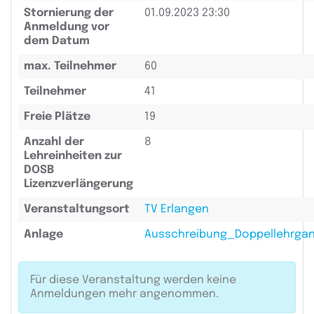
Stornierung der
01.09.2023 23:30
Anmeldung vor
dem Datum
max. Teilnehmer
60
Teilnehmer
41
Freie Plätze
19
Anzahl der
8
Lehreinheiten zur
DOSB
Lizenzverlängerung
Veranstaltungsort
TV Erlangen
Anlage
Ausschreibung_Doppellehrgan
Für diese Veranstaltung werden keine
Anmeldungen mehr angenommen.