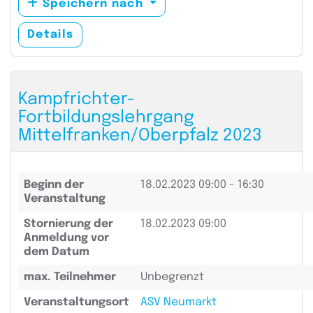
Speichern nach
Details
Kampfrichter-
Fortbildungslehrgang
Mittelfranken/Oberpfalz 2023
Beginn der
18.02.2023
09:00 - 16:30
Veranstaltung
Stornierung der
18.02.2023 09:00
Anmeldung vor
dem Datum
max. Teilnehmer
Unbegrenzt
Veranstaltungsort
ASV Neumarkt