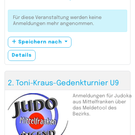
Für diese Veranstaltung werden keine
Anmeldungen mehr angenommen.
Speichern nach
Details
2. Toni-Kraus-Gedenkturnier U9
Anmeldungen für Judoka
aus Mittelfranken über
das Meldetool des
Bezirks.