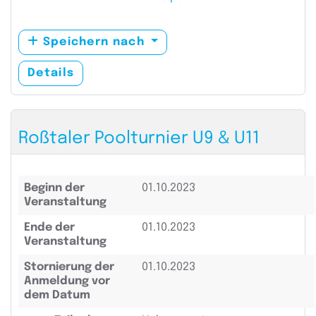
Speichern nach
Details
Roßtaler Poolturnier U9 & U11
Beginn der
01.10.2023
Veranstaltung
Ende der
01.10.2023
Veranstaltung
Stornierung der
01.10.2023
Anmeldung vor
dem Datum