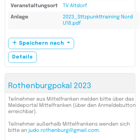
Veranstaltungsort
TV Altdorf
Anlage
2023_Sttzpunkttraining Nord
U18.pdf
Speichern nach
Details
Rothenburgpokal 2023
Teilnehmer aus Mittelfranken melden bitte über das
Meldeportal Mittelfranken (über den Anmeldebutton
erreichbar).
Teilnehmer außerhalb Mittelfrankens wenden sich
bitte an
judo.rothenburg@gmail.com
.