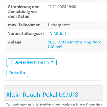
Stornierung der
12.10.2023 19:00
Anmeldung vor
dem Datum
max. Teilnehmer
Unbegrenzt
Veranstaltungsort
TV Altdorf
Anlage
2023_Sttzpunkttraining Nord
U18.pdf
Speichern nach
Details
Alwin-Rauch-Pokal U9/U13
Teilnehmer aus Mittelfranken melden bitte über das