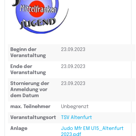
Beginn der
23.09.2023
Veranstaltung
Ende der
23.09.2023
Veranstaltung
Stornierung der
23.09.2023
Anmeldung vor
dem Datum
max. Teilnehmer
Unbegrenzt
Veranstaltungsort
TSV Altenfurt
Anlage
Judo Mfr EM U15_Altenfurt
2023.pdf