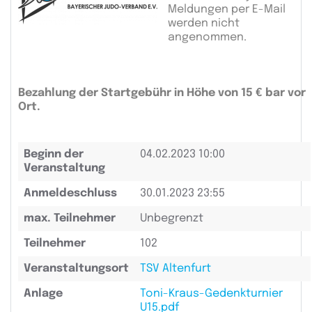
Meldungen per E-Mail
werden nicht
angenommen.
Bezahlung der Startgebühr in Höhe von 15 € bar vor
Ort.
Beginn der
04.02.2023 10:00
Veranstaltung
Anmeldeschluss
30.01.2023 23:55
max. Teilnehmer
Unbegrenzt
Teilnehmer
102
Veranstaltungsort
TSV Altenfurt
Anlage
Toni-Kraus-Gedenkturnier
U15.pdf