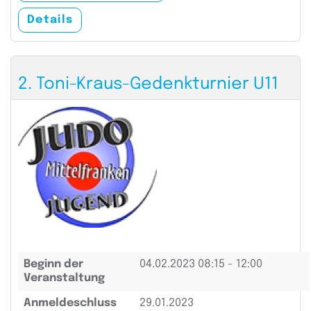
Details
2. Toni-Kraus-Gedenkturnier U11
Beginn der
04.02.2023
08:15 - 12:00
Veranstaltung
Anmeldeschluss
29.01.2023