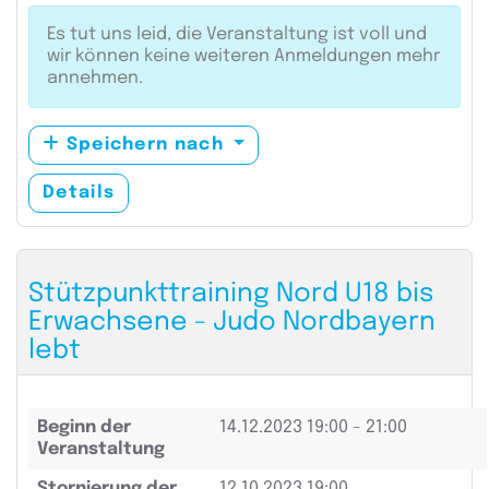
Es tut uns leid, die Veranstaltung ist voll und
wir können keine weiteren Anmeldungen mehr
annehmen.
Speichern nach
Details
Stützpunkttraining Nord U18 bis
Erwachsene - Judo Nordbayern
lebt
Beginn der
14.12.2023
19:00 - 21:00
Veranstaltung
Stornierung der
12.10.2023 19:00