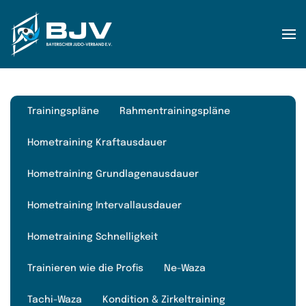
Zum Hauptinhalt springen
Trainingspläne
Rahmentrainingspläne
Hometraining Kraftausdauer
Hometraining Grundlagenausdauer
Hometraining Intervallausdauer
Hometraining Schnelligkeit
Trainieren wie die Profis
Ne-Waza
Tachi-Waza
Kondition & Zirkeltraining