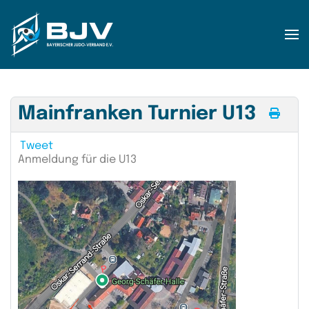
Zum Hauptinhalt springen
Mainfranken Turnier U13
Tweet
Anmeldung für die U13