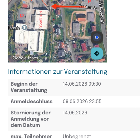
Informationen zur Veranstaltung
Beginn der
14.06.2026 09:30
Veranstaltung
Anmeldeschluss
09.06.2026 23:55
Stornierung der
14.06.2026
Anmeldung vor
dem Datum
max. Teilnehmer
Unbegrenzt