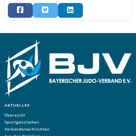
AKTUELLES
Übersicht
Sportgeschehen
Verbandsnachrichten