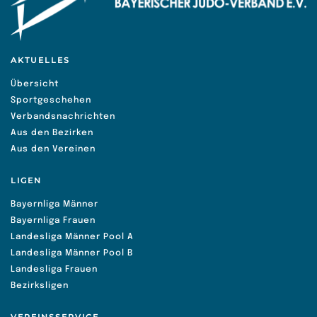
AKTUELLES
Übersicht
Sportgeschehen
Verbandsnachrichten
Aus den Bezirken
Aus den Vereinen
LIGEN
Bayernliga Männer
Bayernliga Frauen
Landesliga Männer Pool A
Landesliga Männer Pool B
Landesliga Frauen
Bezirksligen
VEREINSSERVICE