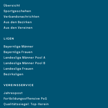
Übersicht
Sportgeschehen
Verbandsnachrichten
Aus den Bezirken
Aus den Vereinen
LIGEN
Bayernliga Männer
Bayernliga Frauen
Landesliga Männer Pool A
Landesliga Männer Pool B
Landesliga Frauen
Bezirksligen
VEREINSSERVICE
Jahrespost
Fortbildungsoffensive PsG
Qualitätssiegel: Top-Verein