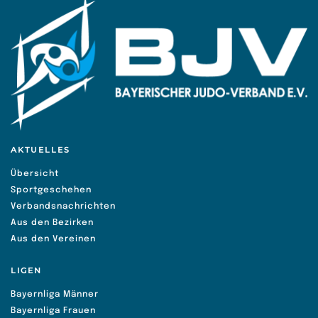
AKTUELLES
Übersicht
Sportgeschehen
Verbandsnachrichten
Aus den Bezirken
Aus den Vereinen
LIGEN
Bayernliga Männer
Bayernliga Frauen