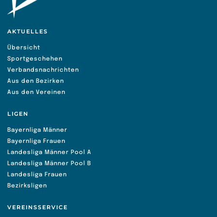
AKTUELLES
Übersicht
Sportgeschehen
Verbandsnachrichten
Aus den Bezirken
Aus den Vereinen
LIGEN
Bayernliga Männer
Bayernliga Frauen
Landesliga Männer Pool A
Landesliga Männer Pool B
Landesliga Frauen
Bezirksligen
VEREINSSERVICE