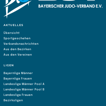
AKTUELLES
Übersicht
Sportgeschehen
Verbandsnachrichten
Aus den Bezirken
Aus den Vereinen
LIGEN
Bayernliga Männer
Bayernliga Frauen
Landesliga Männer Pool A
Landesliga Männer Pool B
Landesliga Frauen
Bezirksligen