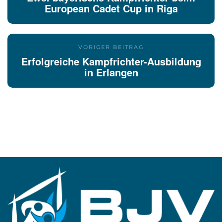
European Cadet Cup in Riga
VORIGER BEITRAG
Erfolgreiche Kampfrichter-Ausbildung
in Erlangen