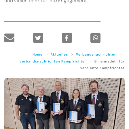
und vielen Dank für ihre Engagement.
Home
Aktuelles
Verbandsnachrichten
Verbandsnachrichten Kampfrichter
Ehrennadeln für
verdiente Kampfrichter