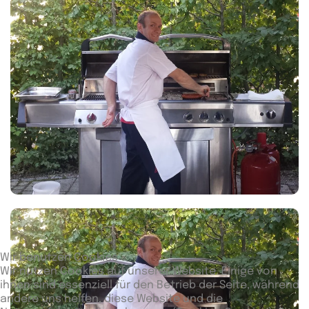
Wir benutzen Cookies
Wir nutzen Cookies auf unserer Website. Einige von
ihnen sind essenziell für den Betrieb der Seite, während
andere uns helfen, diese Website und die