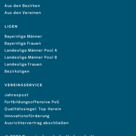
Aus den Bezirken
Aus den Vereinen
LIGEN
Bayernliga Männer
Bayernliga Frauen
Landesliga Männer Pool A
Landesliga Männer Pool B
Landesliga Frauen
Bezirksligen
VEREINSSERVICE
Jahrespost
Fortbildungsoffensive PsG
Qualitätssiegel: Top-Verein
Innovationsförderung
Ausrichtervertrag abschließen