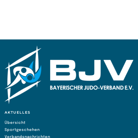
AKTUELLES
Übersicht
Sportgeschehen
Verbandsnachrichten