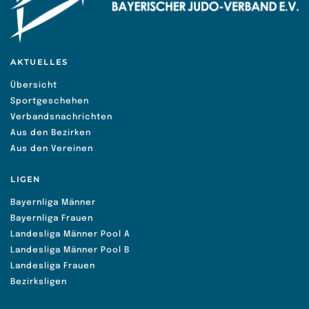
AKTUELLES
Übersicht
Sportgeschehen
Verbandsnachrichten
Aus den Bezirken
Aus den Vereinen
LIGEN
Bayernliga Männer
Bayernliga Frauen
Landesliga Männer Pool A
Landesliga Männer Pool B
Landesliga Frauen
Bezirksligen