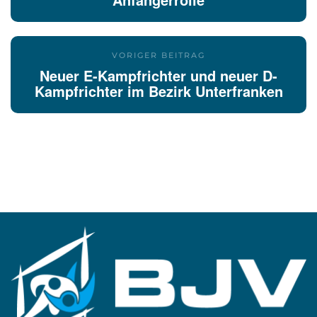
VORIGER BEITRAG
Neuer E-Kampfrichter und neuer D-
Kampfrichter im Bezirk Unterfranken