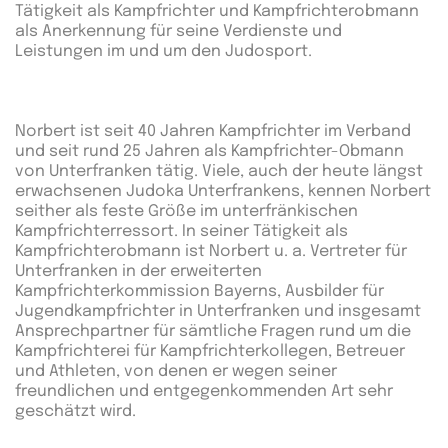
Tätigkeit als Kampfrichter und Kampfrichterobmann
als Anerkennung für seine Verdienste und
Leistungen im und um den Judosport.
Norbert ist seit 40 Jahren Kampfrichter im Verband
und seit rund 25 Jahren als Kampfrichter-Obmann
von Unterfranken tätig. Viele, auch der heute längst
erwachsenen Judoka Unterfrankens, kennen Norbert
seither als feste Größe im unterfränkischen
Kampfrichterressort. In seiner Tätigkeit als
Kampfrichterobmann ist Norbert u. a. Vertreter für
Unterfranken in der erweiterten
Kampfrichterkommission Bayerns, Ausbilder für
Jugendkampfrichter in Unterfranken und insgesamt
Ansprechpartner für sämtliche Fragen rund um die
Kampfrichterei für Kampfrichterkollegen, Betreuer
und Athleten, von denen er wegen seiner
freundlichen und entgegenkommenden Art sehr
geschätzt wird.