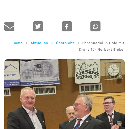
Home
Aktuelles
Übersicht
Ehrennadel in Gold mit
Kranz für Norbert Bickel