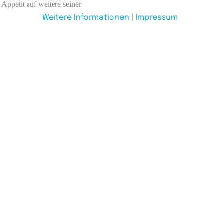
ppetit auf weitere seiner
Weitere Informationen
|
Impressum