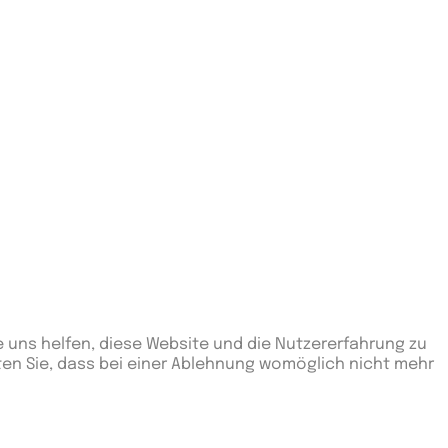
e uns helfen, diese Website und die Nutzererfahrung zu
ten Sie, dass bei einer Ablehnung womöglich nicht mehr