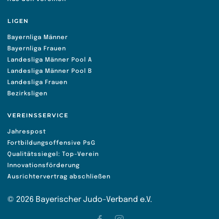
LIGEN
Bayernliga Männer
Bayernliga Frauen
Landesliga Männer Pool A
Landesliga Männer Pool B
Landesliga Frauen
Bezirksligen
VEREINSSERVICE
Jahrespost
Fortbildungsoffensive PsG
Qualitätssiegel: Top-Verein
Innovationsförderung
Ausrichtervertrag abschließen
©
2026
Bayerischer Judo-Verband e.V.