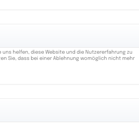
e uns helfen, diese Website und die Nutzererfahrung zu
ten Sie, dass bei einer Ablehnung womöglich nicht mehr