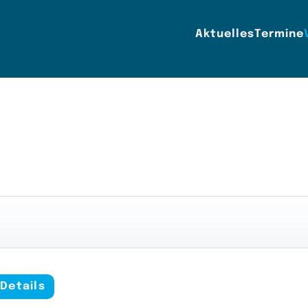
Aktuelles
Termine
Details