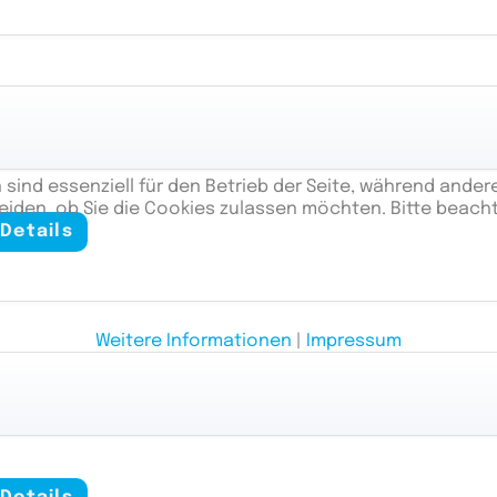
 sind essenziell für den Betrieb der Seite, während ander
eiden, ob Sie die Cookies zulassen möchten. Bitte beach
Details
Weitere Informationen
|
Impressum