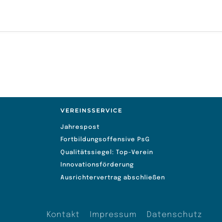
VEREINSSERVICE
Jahrespost
Fortbildungsoffensive PsG
Qualitätssiegel: Top-Verein
Innovationsförderung
Ausrichtervertrag abschließen
Kontakt
Impressum
Datenschutz