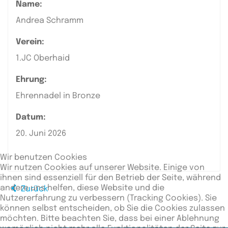
Name:
Andrea Schramm
Verein:
1.JC Oberhaid
Ehrung:
Ehrennadel in Bronze
Datum:
20. Juni 2026
Wir benutzen Cookies
Wir nutzen Cookies auf unserer Website. Einige von
ihnen sind essenziell für den Betrieb der Seite, während
andere uns helfen, diese Website und die
Zurück
Nutzererfahrung zu verbessern (Tracking Cookies). Sie
können selbst entscheiden, ob Sie die Cookies zulassen
möchten. Bitte beachten Sie, dass bei einer Ablehnung