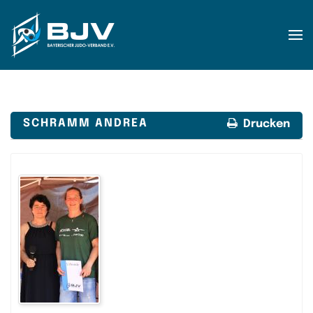
Zum Hauptinhalt springen
SCHRAMM ANDREA
Drucken