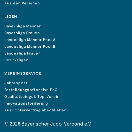
Aus den Vereinen
LIGEN
Bayernliga Männer
Bayernliga Frauen
Landesliga Männer Pool A
Landesliga Männer Pool B
Landesliga Frauen
Bezirksligen
VEREINSSERVICE
Jahrespost
Fortbildungsoffensive PsG
Qualitätssiegel: Top-Verein
Innovationsförderung
Ausrichtervertrag abschließen
©
2026
Bayerischer Judo-Verband e.V.