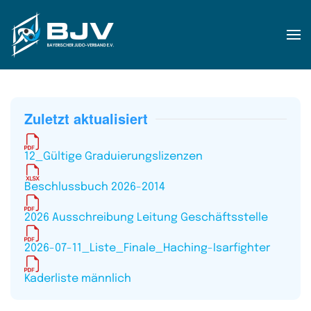
Zum Hauptinhalt springen
Zuletzt aktualisiert
12_Gültige Graduierungslizenzen
Beschlussbuch 2026-2014
2026 Ausschreibung Leitung Geschäftsstelle
2026-07-11_Liste_Finale_Haching-Isarfighter
Kaderliste männlich