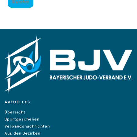
AKTUELLES
Übersicht
Sportgeschehen
Verbandsnachrichten
Aus den Bezirken