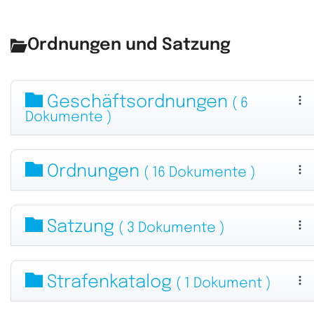
Ordnungen und Satzung
Geschäftsordnungen
( 6
Dokumente )
Ordnungen
( 16 Dokumente )
Satzung
( 3 Dokumente )
Strafenkatalog
( 1 Dokument )