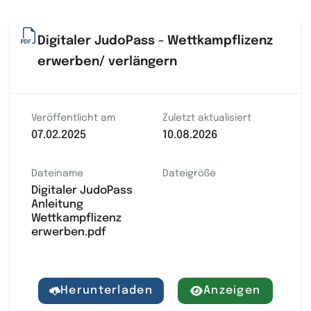
Digitaler JudoPass - Wettkampflizenz
erwerben/ verlängern
Veröffentlicht am
Zuletzt aktualisiert
07.02.2025
10.08.2026
Dateiname
Dateigröße
Digitaler JudoPass
Anleitung
Wettkampflizenz
erwerben.pdf
Herunterladen
Anzeigen