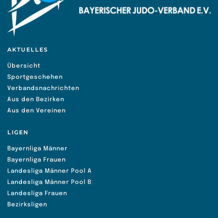
AKTUELLES
Übersicht
Sportgeschehen
Verbandsnachrichten
Aus den Bezirken
Aus den Vereinen
LIGEN
Bayernliga Männer
Bayernliga Frauen
Landesliga Männer Pool A
Landesliga Männer Pool B
Landesliga Frauen
Bezirksligen