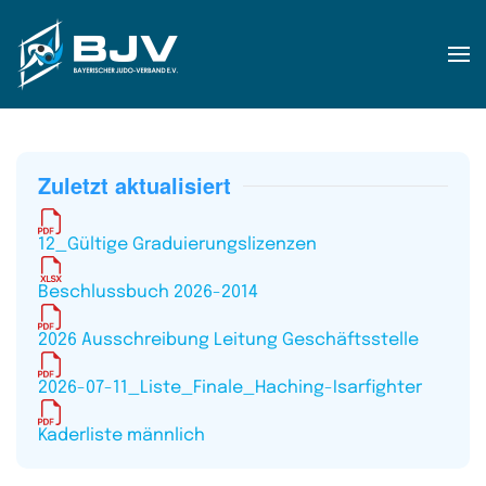
Zum Hauptinhalt springen
Zuletzt aktualisiert
12_Gültige Graduierungslizenzen
Beschlussbuch 2026-2014
2026 Ausschreibung Leitung Geschäftsstelle
2026-07-11_Liste_Finale_Haching-Isarfighter
Kaderliste männlich