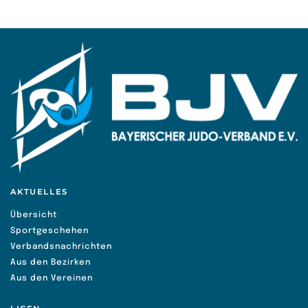
AKTUELLES
Übersicht
Sportgeschehen
Verbandsnachrichten
Aus den Bezirken
Aus den Vereinen