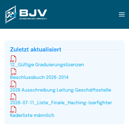
Zum Hauptinhalt springen
Zuletzt aktualisiert
12_Gültige Graduierungslizenzen
Beschlussbuch 2026-2014
2026 Ausschreibung Leitung Geschäftsstelle
2026-07-11_Liste_Finale_Haching-Isarfighter
Kaderliste männlich