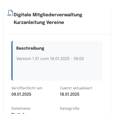
Digitale Mitgliederverwaltung
Kurzanleitung Vereine
Beschreibung
Version 1.01 vom 18.01.2025 - 09:03
Veröffentlicht am
Zuletzt aktualisiert
09.01.2025
18.01.2025
Dateiname
Dateigröße