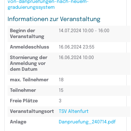
von-danpruefungen-nach-neuem-
graduierungssystem
Informationen zur Veranstaltung
Beginn der
14.07.2024
10:00 - 16:00
Veranstaltung
Anmeldeschluss
16.06.2024 23:55
Stornierung der
16.06.2024 10:00
Anmeldung vor
dem Datum
max. Teilnehmer
18
Teilnehmer
15
Freie Plätze
3
Veranstaltungsort
TSV Altenfurt
Anlage
Danpruefung_240714.pdf