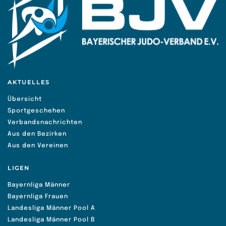
AKTUELLES
Übersicht
Sportgeschehen
Verbandsnachrichten
Aus den Bezirken
Aus den Vereinen
LIGEN
Bayernliga Männer
Bayernliga Frauen
Landesliga Männer Pool A
Landesliga Männer Pool B