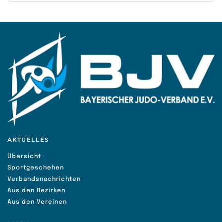
AKTUELLES
Übersicht
Sportgeschehen
Verbandsnachrichten
Aus den Bezirken
Aus den Vereinen