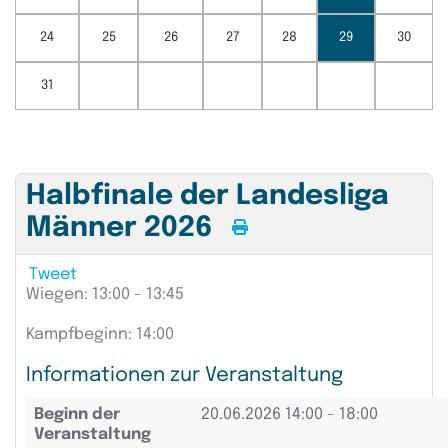
24
25
26
27
28
29
30
31
Halbfinale der Landesliga
Männer 2026
Tweet
Wiegen: 13:00 - 13:45
Kampfbeginn: 14:00
Informationen zur Veranstaltung
Beginn der
20.06.2026
14:00 - 18:00
Veranstaltung