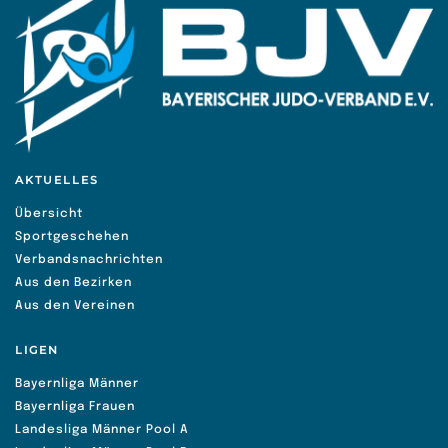
AKTUELLES
Übersicht
Sportgeschehen
Verbandsnachrichten
Aus den Bezirken
Aus den Vereinen
LIGEN
Bayernliga Männer
Bayernliga Frauen
Landesliga Männer Pool A