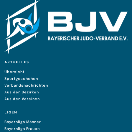
AKTUELLES
Übersicht
Sportgeschehen
Verbandsnachrichten
Aus den Bezirken
Aus den Vereinen
LIGEN
Bayernliga Männer
Bayernliga Frauen