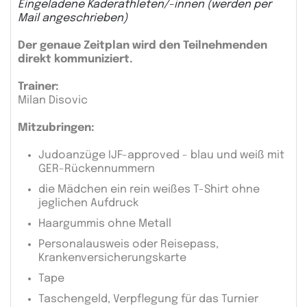
Eingeladene Kaderathleten/-innen (werden per
Mail angeschrieben)
Der genaue Zeitplan wird den Teilnehmenden
direkt kommuniziert.
Trainer:
Milan Disovic
Mitzubringen:
Judoanzüge IJF-approved - blau und weiß mit
GER-Rückennummern
die Mädchen ein rein weißes T-Shirt ohne
jeglichen Aufdruck
Haargummis ohne Metall
Personalausweis oder Reisepass,
Krankenversicherungskarte
Tape
Taschengeld, Verpflegung für das Turnier