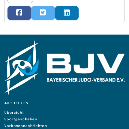
AKTUELLES
Übersicht
Sportgeschehen
Verbandsnachrichten