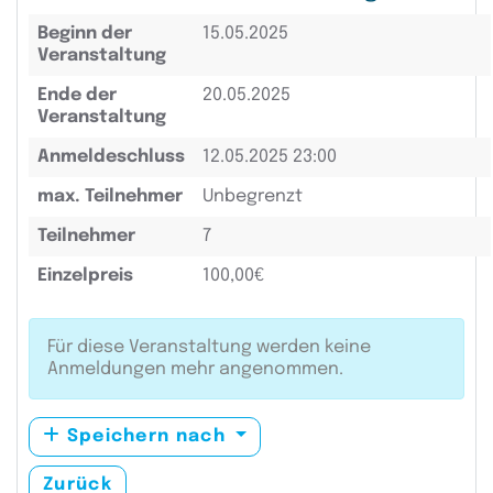
Beginn der
15.05.2025
Veranstaltung
Ende der
20.05.2025
Veranstaltung
Anmeldeschluss
12.05.2025 23:00
max. Teilnehmer
Unbegrenzt
Teilnehmer
7
Einzelpreis
100,00€
Für diese Veranstaltung werden keine
Anmeldungen mehr angenommen.
Speichern nach
Zurück