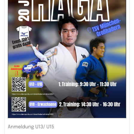
Anmeldung U13/ U15