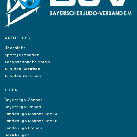
AKTUELLES
Übersicht
Sportgeschehen
Verbandsnachrichten
Aus den Bezirken
Aus den Vereinen
LIGEN
Bayernliga Männer
Bayernliga Frauen
Landesliga Männer Pool A
Landesliga Männer Pool B
Landesliga Frauen
Bezirksligen