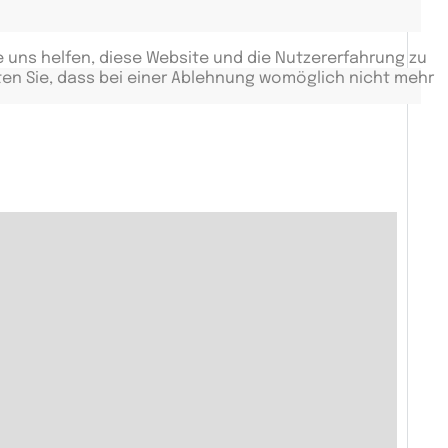
e uns helfen, diese Website und die Nutzererfahrung zu
ten Sie, dass bei einer Ablehnung womöglich nicht mehr