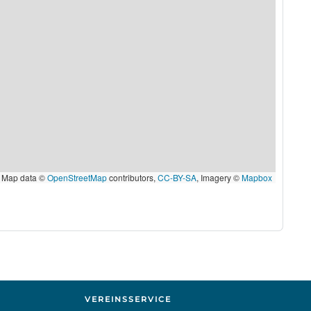
Map data ©
OpenStreetMap
contributors,
CC-BY-SA
, Imagery ©
Mapbox
VEREINSSERVICE