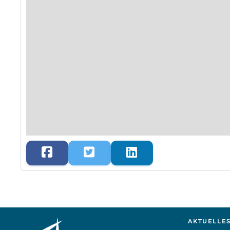
AKTUELLE