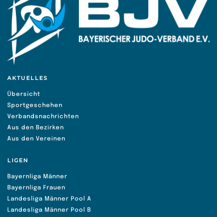
AKTUELLES
Übersicht
Sportgeschehen
Verbandsnachrichten
Aus den Bezirken
Aus den Vereinen
LIGEN
Bayernliga Männer
Bayernliga Frauen
Landesliga Männer Pool A
Landesliga Männer Pool B