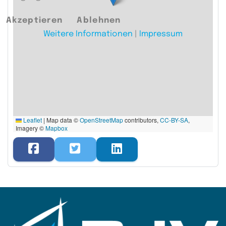
Akzeptieren
Ablehnen
Weitere Informationen
|
Impressum
Leaflet
|
Map data ©
OpenStreetMap
contributors,
CC-BY-SA
,
Imagery ©
Mapbox