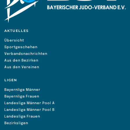
AKTUELLES
Übersicht
Sportgeschehen
Verbandsnachrichten
Aus den Bezirken
Aus den Vereinen
LIGEN
Bayernliga Männer
Bayernliga Frauen
Landesliga Männer Pool A
Landesliga Männer Pool B
Landesliga Frauen
Bezirksligen