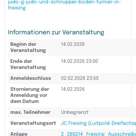
judo-g-judo-und-schnupper-boden-turnier-in-
freising
Informationen zur Veranstaltung
Beginn der
14.02.2026
Veranstaltung
Ende der
14.02.2026 23:00
Veranstaltung
Anmeldeschluss
02.02.2026 23:55
Stornierung der
14.02.2026
Anmeldung vor
dem Datum
max. Teilnehmer
Unbegrenzt
Veranstaltungsort
JC Freising (Luitpold-Dreifachs
Anlage
2_260214_Freising_Ausschrei