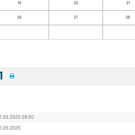
19
20
21
26
27
28
11
1.05.2025 09:00
1.05.2025