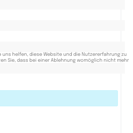
e uns helfen, diese Website und die Nutzererfahrung zu
ten Sie, dass bei einer Ablehnung womöglich nicht mehr