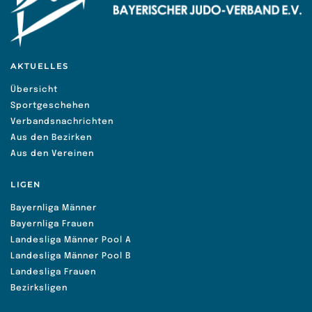
AKTUELLES
Übersicht
Sportgeschehen
Verbandsnachrichten
Aus den Bezirken
Aus den Vereinen
LIGEN
Bayernliga Männer
Bayernliga Frauen
Landesliga Männer Pool A
Landesliga Männer Pool B
Landesliga Frauen
Bezirksligen