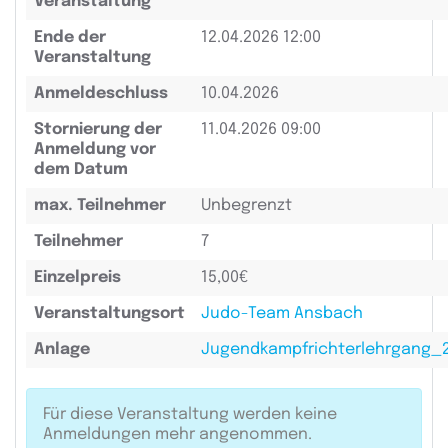
Veranstaltung
Ende der
12.04.2026 12:00
Veranstaltung
Anmeldeschluss
10.04.2026
Stornierung der
11.04.2026 09:00
Anmeldung vor
dem Datum
max. Teilnehmer
Unbegrenzt
Teilnehmer
7
Einzelpreis
15,00€
Veranstaltungsort
Judo-Team Ansbach
Anlage
Jugendkampfrichterlehrgang_
Für diese Veranstaltung werden keine
Anmeldungen mehr angenommen.