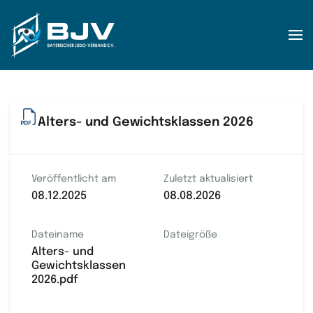
Zum Hauptinhalt springen
Alters- und Gewichtsklassen 2026
Veröffentlicht am
Zuletzt aktualisiert
08.12.2025
08.08.2026
Dateiname
Dateigröße
Alters- und
Gewichtsklassen
2026.pdf