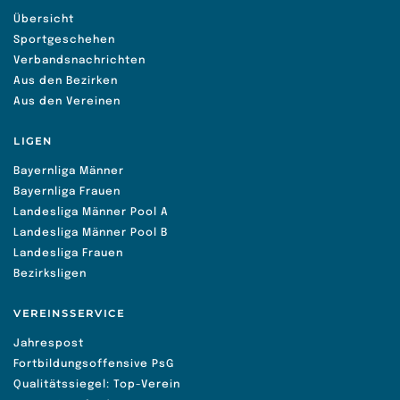
Übersicht
Sportgeschehen
Verbandsnachrichten
Aus den Bezirken
Aus den Vereinen
LIGEN
Bayernliga Männer
Bayernliga Frauen
Landesliga Männer Pool A
Landesliga Männer Pool B
Landesliga Frauen
Bezirksligen
VEREINSSERVICE
Jahrespost
Fortbildungsoffensive PsG
Qualitätssiegel: Top-Verein