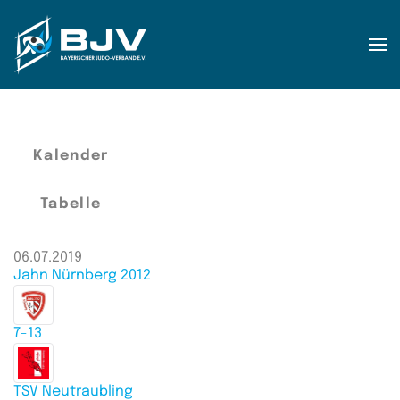
Zum Hauptinhalt springen
Kalender
Tabelle
06.07.2019
Jahn Nürnberg 2012
7-13
TSV Neutraubling