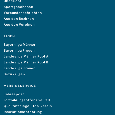
Übersicht
Sportgeschehen
Verbandsnachrichten
Aus den Bezirken
Aus den Vereinen
LIGEN
Bayernliga Männer
Bayernliga Frauen
Landesliga Männer Pool A
Landesliga Männer Pool B
Landesliga Frauen
Bezirksligen
VEREINSSERVICE
Jahrespost
Fortbildungsoffensive PsG
Qualitätssiegel: Top-Verein
Innovationsförderung