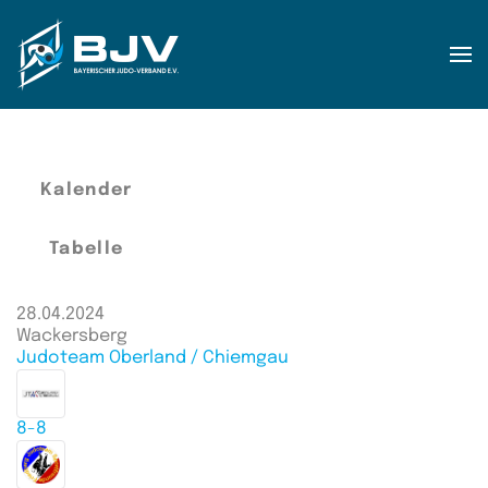
Zum Hauptinhalt springen
Kalender
Tabelle
28.04.2024
Wackersberg
Judoteam Oberland / Chiemgau
8-8