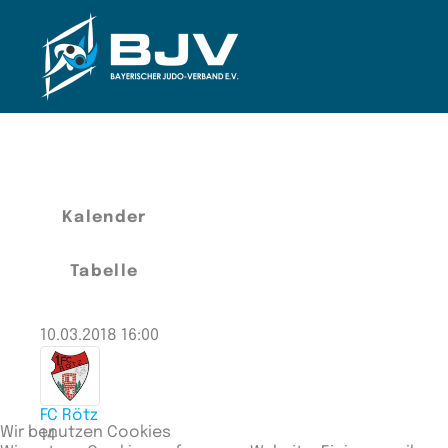
Zum Hauptinhalt springen
Kalender
Tabelle
10.03.2018 16:00
FC Rötz
Wir benutzen Cookies
14